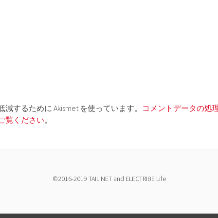
するために Akismet を使っています。
コメントデータの処
ご覧ください
。
©2016-2019 TAIL.NET and ELECTRIBE Life