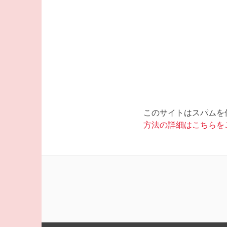
このサイトはスパムを低減
方法の詳細はこちらを