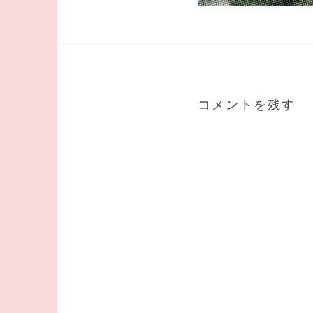
コメントを残す