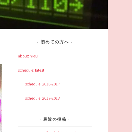
初めての方へ
about: ni-sui
schedule: latest
schedule: 2016-2017
schedule: 2017-2018
最近の投稿