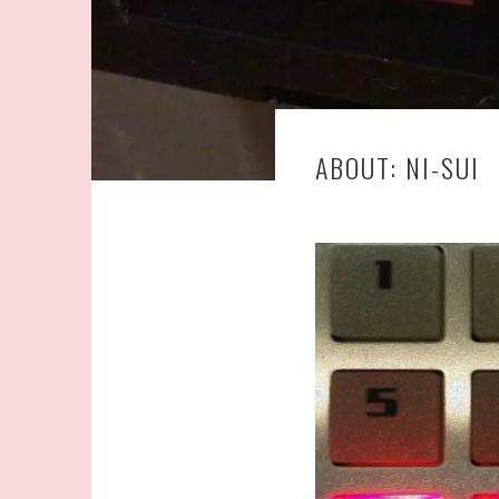
ABOUT: NI-SUI