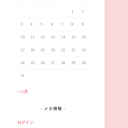
1
2
3
4
5
6
7
8
9
10
11
12
13
14
15
16
17
18
19
20
21
22
23
24
25
26
27
28
29
30
31
« 12月
メタ情報
ログイン