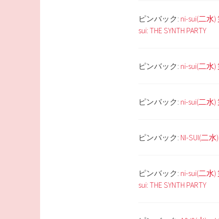
ピンバック:
ni-sui(二水
sui: THE SYNTH PARTY
ピンバック:
ni-sui(二水
ピンバック:
ni-sui(二水
ピンバック:
NI-SUI(二水)
ピンバック:
ni-sui
sui: THE SYNTH PARTY