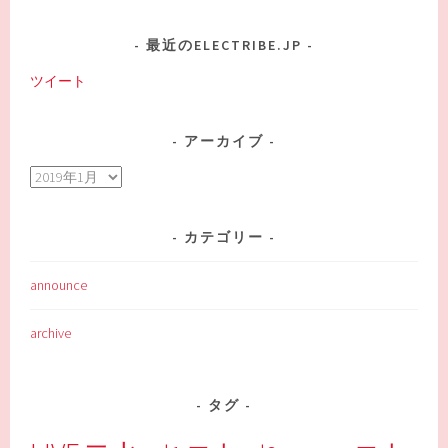
最近のELECTRIBE.JP
ツイート
アーカイブ
ア
ー
カ
カテゴリー
イ
ブ
announce
archive
タグ