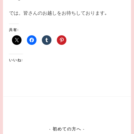
では。皆さんのお越しをお待ちしております｡
共有:
いいね:
初めての方へ