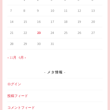
7
8
9
10
11
12
13
14
15
16
17
18
19
20
21
22
23
24
25
26
27
28
29
30
31
« 11月
6月 »
メタ情報
ログイン
投稿フィード
コメントフィード