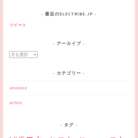
最近のELECTRIBE.JP
ツイート
アーカイブ
ア
ー
カ
カテゴリー
イ
ブ
announce
archive
タグ