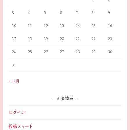
3
4
5
6
7
8
9
10
11
12
13
14
15
16
17
18
19
20
21
22
23
24
25
26
27
28
29
30
31
« 12月
メタ情報
ログイン
投稿フィード