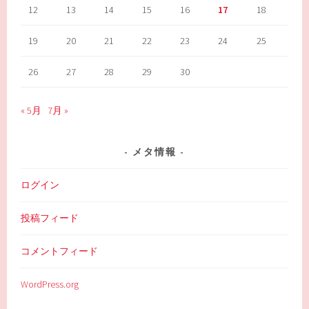
12
13
14
15
16
17
18
19
20
21
22
23
24
25
26
27
28
29
30
« 5月
7月 »
メタ情報
ログイン
投稿フィード
コメントフィード
WordPress.org