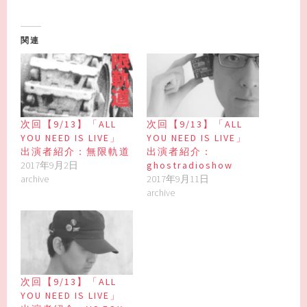
関連
次回【9/13】「ALL
次回【9/13】「ALL
YOU NEED IS LIVE」
YOU NEED IS LIVE」
出演者紹介：無限軌道
出演者紹介：
2017年9月2日
ghostradioshow
archive
2017年9月11日
archive
次回【9/13】「ALL
YOU NEED IS LIVE」