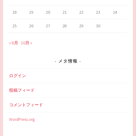
18
19
20
21
22
23
24
25
26
27
28
29
30
« 8月
10月 »
メタ情報
ログイン
投稿フィード
コメントフィード
WordPress.org