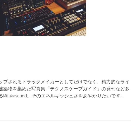
アップされるトラックメイカーとしてだけでなく、精力的なライ
建築物を集めた写真集「テクノスケープガイド」の発刊など多
Mitakasound。そのエネルギッシュさをあやかりたいです。