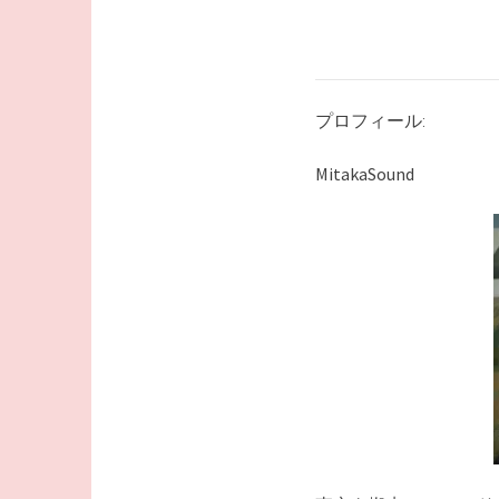
プロフィール:
MitakaSound