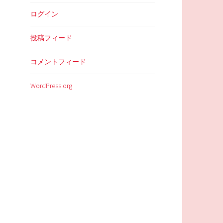
ログイン
投稿フィード
コメントフィード
WordPress.org