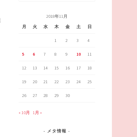
索:
2018年11月
表
月
火
水
木
金
土
日
1
2
3
4
。
5
6
7
8
9
10
11
12
13
14
15
16
17
18
19
20
21
22
23
24
25
26
27
28
29
30
« 10月
1月 »
メタ情報