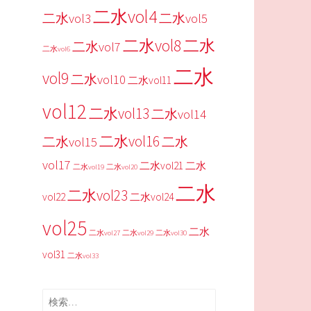
二水vol4
二水vol3
二水vol5
二水vol8
二水
二水vol7
二水vol6
二水
vol9
二水vol10
二水vol11
vol12
二水vol13
二水vol14
二水vol16
二水vol15
二水
vol17
二水vol21
二水
二水vol19
二水vol20
二水
二水vol23
vol22
二水vol24
vol25
二水
二水vol27
二水vol29
二水vol30
vol31
二水vol33
検