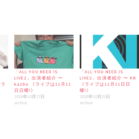
「ALL YOU NEED IS
「ALL YOU NEED IS
LIVE2」出演者紹介 〜
LIVE2」出演者紹介 〜 KN
《ラ
kazbo 《ライブは11月11
《ライブは11月11日日
》
日日曜!》
曜!》
2018年10月27日
2018年10月25日
archive
archive