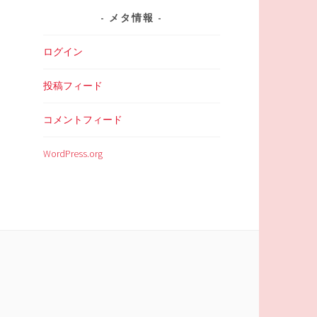
メタ情報
ログイン
投稿フィード
コメントフィード
WordPress.org