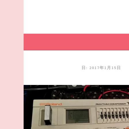
日:
2017年1月15日