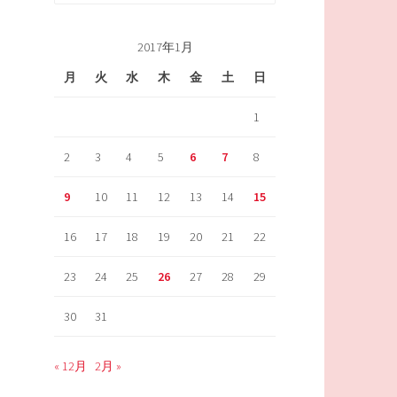
索:
2017年1月
月
火
水
木
金
土
日
1
2
3
4
5
6
7
8
9
10
11
12
13
14
15
16
17
18
19
20
21
22
23
24
25
26
27
28
29
30
31
« 12月
2月 »