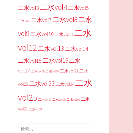
二水vol4
二水vol3
二水vol5
二水vol8
二水
二水vol7
二水vol6
二水
vol9
二水vol10
二水vol11
vol12
二水vol13
二水vol14
二水vol16
二水vol15
二水
vol17
二水vol21
二水
二水vol19
二水vol20
二水
二水vol23
vol22
二水vol24
vol25
二水
二水vol27
二水vol29
二水vol30
vol31
二水vol33
検