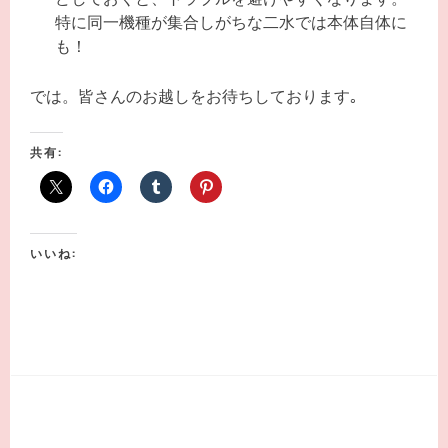
どしておくと、トラブルを避けやすくなります。
特に同一機種が集合しがちな二水では本体自体に
も！
では。皆さんのお越しをお待ちしております｡
共有:
いいね: