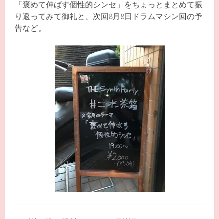
「褒めて伸ばす個性的シンセ」をちょっとまとめて振
り返ってみて御礼と、次回8月8日ドラムマシン回の予
告など。