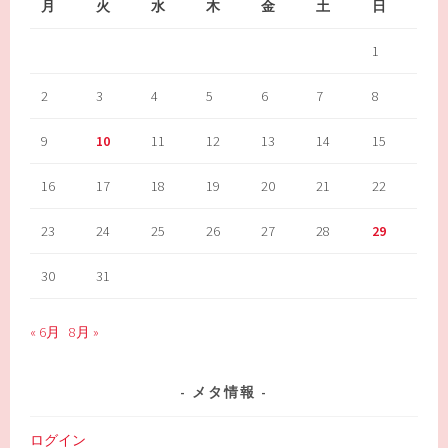
月
火
水
木
金
土
日
1
2
3
4
5
6
7
8
9
10
11
12
13
14
15
16
17
18
19
20
21
22
23
24
25
26
27
28
29
30
31
« 6月
8月 »
メタ情報
ログイン