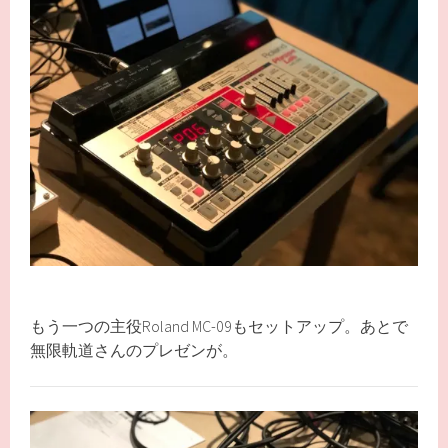
もう一つの主役Roland MC-09もセットアップ。あとで
無限軌道さんのプレゼンが。