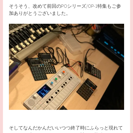
そうそう、改めて前回のPOシリーズ/OP-1特集もご参
加ありがとうございました。
そしてなんだかんだいいつつ終了時にふらっと現れて