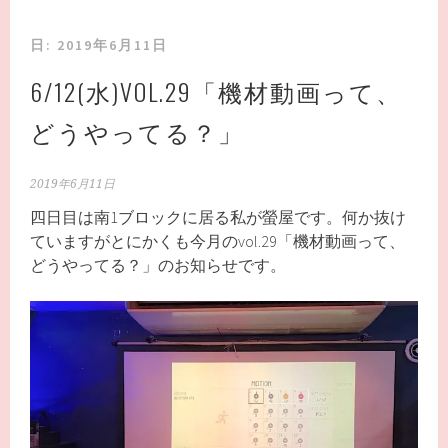
日:
2019年6月11日
6/12(水)VOL.29「機材動画って、
どうやってる？」
2019年6月11日
四日目は南1ブロックに居る私が螢屋です。何か抜け
ていますがとにかくも今月のvol.29「機材動画って、
どうやってる？」のお知らせです。