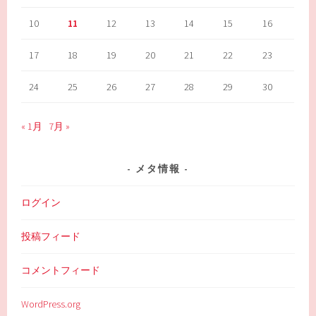
10
11
12
13
14
15
16
17
18
19
20
21
22
23
24
25
26
27
28
29
30
« 1月
7月 »
メタ情報
ログイン
投稿フィード
コメントフィード
WordPress.org