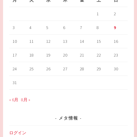
1
2
3
4
5
6
7
8
9
10
11
12
13
14
15
16
17
18
19
20
21
22
23
24
25
26
27
28
29
30
31
« 6月
8月 »
メタ情報
ログイン